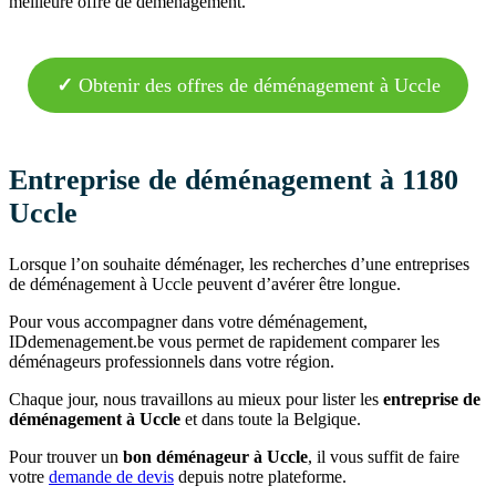
meilleure offre de déménagement.
✓
Obtenir des offres de déménagement à Uccle
Entreprise de déménagement à 1180
Uccle
Lorsque l’on souhaite déménager, les recherches d’une entreprises
de déménagement à Uccle peuvent d’avérer être longue.
Pour vous accompagner dans votre déménagement,
IDdemenagement.be vous permet de rapidement comparer les
déménageurs professionnels dans votre région.
Chaque jour, nous travaillons au mieux pour lister les
entreprise de
déménagement à Uccle
et dans toute la Belgique.
Pour trouver un
bon déménageur à Uccle
, il vous suffit de faire
votre
demande de devis
depuis notre plateforme.