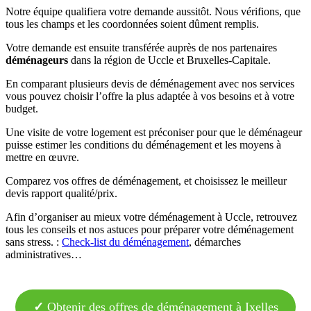
Notre équipe qualifiera votre demande aussitôt. Nous vérifions, que
tous les champs et les coordonnées soient dûment remplis.
Votre demande est ensuite transférée auprès de nos partenaires
déménageurs
dans la région de Uccle et Bruxelles-Capitale.
En comparant plusieurs devis de déménagement avec nos services
vous pouvez choisir l’offre la plus adaptée à vos besoins et à votre
budget.
Une visite de votre logement est préconiser pour que le déménageur
puisse estimer les conditions du déménagement et les moyens à
mettre en œuvre.
Comparez vos offres de déménagement, et choisissez le meilleur
devis rapport qualité/prix.
Afin d’organiser au mieux votre déménagement à Uccle, retrouvez
tous les conseils et nos astuces pour préparer votre déménagement
sans stress. :
Check-list du déménagement
, démarches
administratives…
✓
Obtenir des offres de déménagement à Ixelles