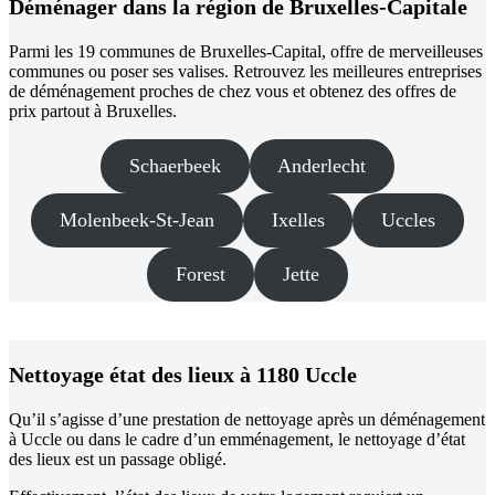
Déménager dans la région de Bruxelles-Capitale
Parmi les 19 communes de Bruxelles-Capital, offre de merveilleuses
communes ou poser ses valises. Retrouvez les meilleures entreprises
de déménagement proches de chez vous et obtenez des offres de
prix partout à Bruxelles.
Schaerbeek
Anderlecht
Molenbeek-St-Jean
Ixelles
Uccles
Forest
Jette
Nettoyage état des lieux à 1180 Uccle
Qu’il s’agisse d’une prestation de nettoyage après un déménagement
à Uccle ou dans le cadre d’un emménagement, le nettoyage d’état
des lieux est un passage obligé.