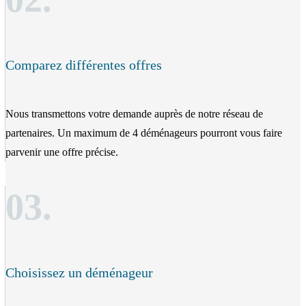
Comparez différentes offres
Nous transmettons votre demande auprès de notre réseau de
partenaires. Un maximum de 4 déménageurs pourront vous faire
parvenir une offre précise.
03.
Choisissez un déménageur