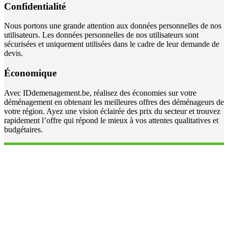
Confidentialité
Nous portons une grande attention aux données personnelles de nos
utilisateurs. Les données personnelles de nos utilisateurs sont
sécurisées et uniquement utilisées dans le cadre de leur demande de
devis.
Économique
Avec IDdemenagement.be, réalisez des économies sur votre
déménagement en obtenant les meilleures offres des déménageurs de
votre région. Ayez une vision éclairée des prix du secteur et trouvez
rapidement l’offre qui répond le mieux à vos attentes qualitatives et
budgétaires.