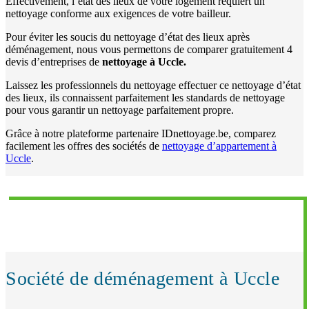
Effectivement, l’état des lieux de votre logement requiert un
nettoyage conforme aux exigences de votre bailleur.
Pour éviter les soucis du nettoyage d’état des lieux après
déménagement, nous vous permettons de comparer gratuitement 4
devis d’entreprises de
nettoyage à Uccle.
Laissez les professionnels du nettoyage effectuer ce nettoyage d’état
des lieux, ils connaissent parfaitement les standards de nettoyage
pour vous garantir un nettoyage parfaitement propre.
Grâce à notre plateforme partenaire IDnettoyage.be, comparez
facilement les offres des sociétés de
nettoyage d’appartement à
Uccle
.
Société de déménagement à Uccle