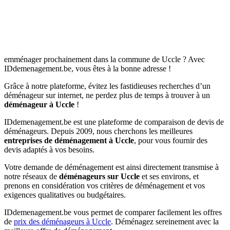
emménager prochainement dans la commune de Uccle ? Avec
IDdemenagement.be, vous êtes à la bonne adresse !
Grâce à notre plateforme, évitez les fastidieuses recherches d’un
déménageur sur internet, ne perdez plus de temps à trouver à un
déménageur à Uccle
!
IDdemenagement.be est une plateforme de comparaison de devis de
déménageurs. Depuis 2009, nous cherchons les meilleures
entreprises de déménagement à Uccle
, pour vous fournir des
devis adaptés à vos besoins.
Votre demande de déménagement est ainsi directement transmise à
notre réseaux de
déménageurs sur Uccle
et ses environs, et
prenons en considération vos critères de déménagement et vos
exigences qualitatives ou budgétaires.
IDdemenagement.be vous permet de comparer facilement les offres
de
prix des déménageurs à Uccle
. Déménagez sereinement avec la