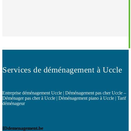
Services de déménagement à Uccle
Entreprise déménagement Uccle | Déménagement pas cher Uccle –
Déménager pas cher à Uccle | Déménagement piano à Uccle | Tarif
déménageur
IDdemenagement.be