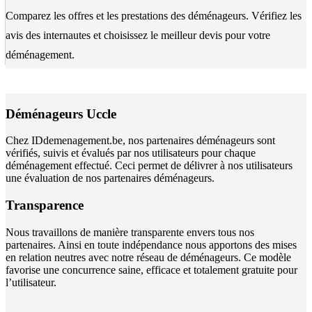
Comparez les offres et les prestations des déménageurs. Vérifiez les
avis des internautes et choisissez le meilleur devis pour votre
déménagement.
Déménageurs Uccle
Chez IDdemenagement.be, nos partenaires déménageurs sont
vérifiés, suivis et évalués par nos utilisateurs pour chaque
déménagement effectué. Ceci permet de délivrer à nos utilisateurs
une évaluation de nos partenaires déménageurs.
Transparence
Nous travaillons de manière transparente envers tous nos
partenaires. Ainsi en toute indépendance nous apportons des mises
en relation neutres avec notre réseau de déménageurs. Ce modèle
favorise une concurrence saine, efficace et totalement gratuite pour
l’utilisateur.