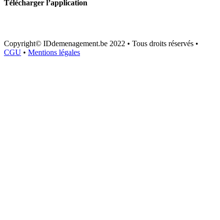
Télécharger l’application
Copyright© IDdemenagement.be 2022 • Tous droits réservés •
CGU
•
Mentions légales