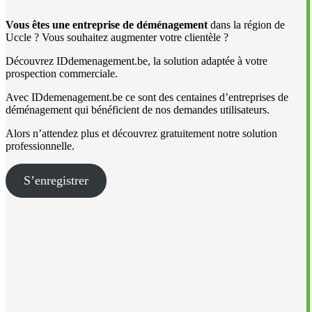
Vous êtes une entreprise de déménagement
dans la région de
Uccle ? Vous souhaitez augmenter votre clientèle ?
Découvrez IDdemenagement.be, la solution adaptée à votre
prospection commerciale.
Avec IDdemenagement.be ce sont des centaines d’entreprises de
déménagement qui bénéficient de nos demandes utilisateurs.
Alors n’attendez plus et découvrez gratuitement notre solution
professionnelle.
S’enregistrer