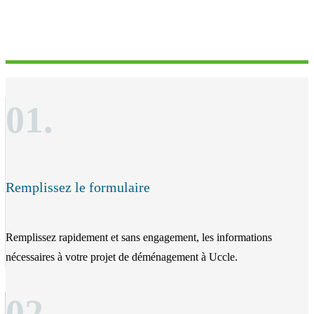
01.
Remplissez le formulaire
Remplissez rapidement et sans engagement, les informations
nécessaires à votre projet de déménagement à Uccle.
02.