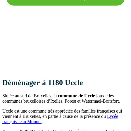
Déménager à 1180 Uccle
Située au sud de Bruxelles, la
commune de
Uccle
jouxte les
communes bruxelloises d’Ixelles, Forest et Watermael-Boitsfort.
Uccle est une commune très appréciée des familles françaises qui
viennent à Bruxelles, en partie à cause de la présence du
Lycée
français Jean Monnet
.