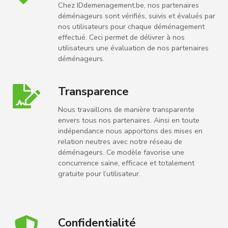
Chez IDdemenagement.be, nos partenaires
déménageurs sont vérifiés, suivis et évalués par
nos utilisateurs pour chaque déménagement
effectué. Ceci permet de délivrer à nos
utilisateurs une évaluation de nos partenaires
déménageurs.
Transparence
Nous travaillons de manière transparente
envers tous nos partenaires. Ainsi en toute
indépendance nous apportons des mises en
relation neutres avec notre réseau de
déménageurs. Ce modèle favorise une
concurrence saine, efficace et totalement
gratuite pour l’utilisateur.
Confidentialité