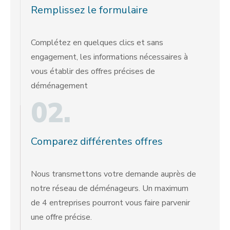
Remplissez le formulaire
Complétez en quelques clics et sans
engagement, les informations nécessaires à
vous établir des offres précises de
déménagement
02.
Comparez différentes offres
Nous transmettons votre demande auprès de
notre réseau de déménageurs. Un maximum
de 4 entreprises pourront vous faire parvenir
une offre précise.