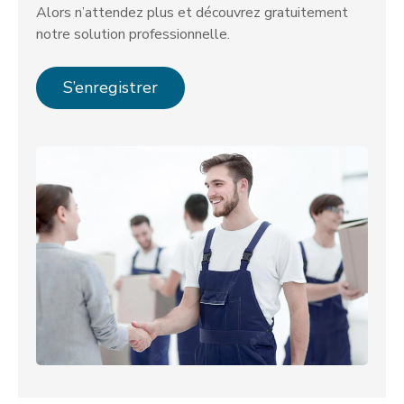
Alors n’attendez plus et découvrez gratuitement
notre solution professionnelle.
S’enregistrer