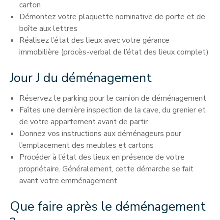
carton
Démontez votre plaquette nominative de porte et de
boîte aux lettres
Réalisez l’état des lieux avec votre gérance
immobilière (procès-verbal de l’état des lieux complet)
Jour J du déménagement
Réservez le parking pour le camion de déménagement
Faîtes une dernière inspection de la cave, du grenier et
de votre appartement avant de partir
Donnez vos instructions aux déménageurs pour
l’emplacement des meubles et cartons
Procéder à l’état des lieux en présence de votre
propriétaire. Généralement, cette démarche se fait
avant votre emménagement
Que faire après le déménagement