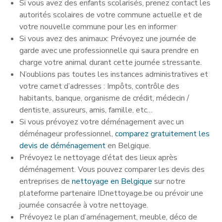
Si vous avez des enfants scolarisés, prenez contact les
autorités scolaires de votre commune actuelle et de
votre nouvelle commune pour les en informer
Si vous avez des animaux: Prévoyez une journée de
garde avec une professionnelle qui saura prendre en
charge votre animal durant cette journée stressante.
N’oublions pas toutes les instances administratives et
votre carnet d’adresses : Impôts, contrôle des
habitants, banque, organisme de crédit, médecin /
dentiste, assureurs, amis, famille, etc…
Si vous prévoyez votre déménagement avec un
déménageur professionnel,
comparez gratuitement les
devis de déménagement
en Belgique.
Prévoyez le nettoyage d’état des lieux après
déménagement. Vous pouvez comparer les devis des
entreprises de
nettoyage en Belgique
sur notre
plateforme partenaire IDnettoyage.be ou prévoir une
journée consacrée à votre nettoyage.
Prévoyez le plan d’aménagement, meuble, déco de