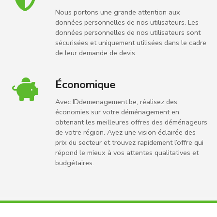
Nous portons une grande attention aux
données personnelles de nos utilisateurs. Les
données personnelles de nos utilisateurs sont
sécurisées et uniquement utilisées dans le cadre
de leur demande de devis.
Économique
Avec IDdemenagement.be, réalisez des
économies sur votre déménagement en
obtenant les meilleures offres des déménageurs
de votre région. Ayez une vision éclairée des
prix du secteur et trouvez rapidement l’offre qui
répond le mieux à vos attentes qualitatives et
budgétaires.