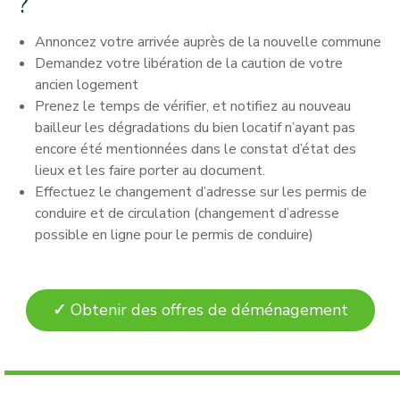
?
Annoncez votre arrivée auprès de la nouvelle commune
Demandez votre libération de la caution de votre
ancien logement
Prenez le temps de vérifier, et notifiez au nouveau
bailleur les dégradations du bien locatif n’ayant pas
encore été mentionnées dans le constat d’état des
lieux et les faire porter au document.
Effectuez le changement d’adresse sur les permis de
conduire et de circulation (changement d’adresse
possible en ligne pour le permis de conduire)
✓
Obtenir des offres de déménagement