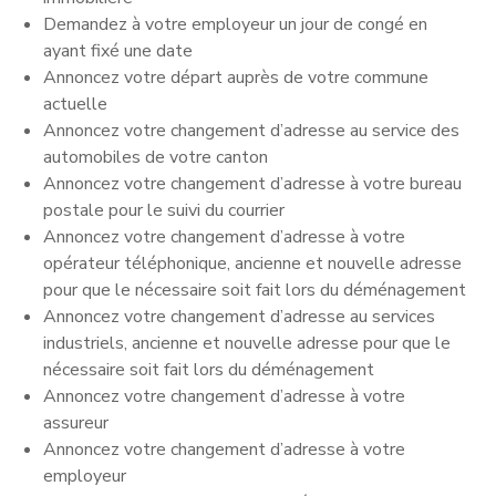
Demandez à votre employeur un jour de congé en
ayant fixé une date
Annoncez votre départ auprès de votre commune
actuelle
Annoncez votre changement d’adresse au service des
automobiles de votre canton
Annoncez votre changement d’adresse à votre bureau
postale pour le suivi du courrier
Annoncez votre changement d’adresse à votre
opérateur téléphonique, ancienne et nouvelle adresse
pour que le nécessaire soit fait lors du déménagement
Annoncez votre changement d’adresse au services
industriels, ancienne et nouvelle adresse pour que le
nécessaire soit fait lors du déménagement
Annoncez votre changement d’adresse à votre
assureur
Annoncez votre changement d’adresse à votre
employeur