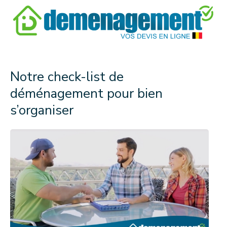
Notre check-list de
déménagement pour bien
s’organiser