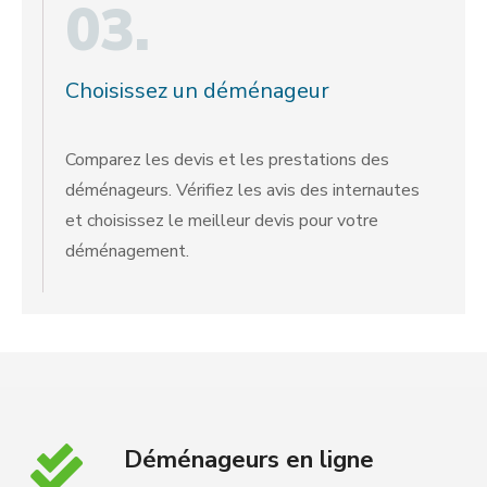
03.
Choisissez un déménageur
Comparez les devis et les prestations des
déménageurs. Vérifiez les avis des internautes
et choisissez le meilleur devis pour votre
déménagement.
Déménageurs en ligne