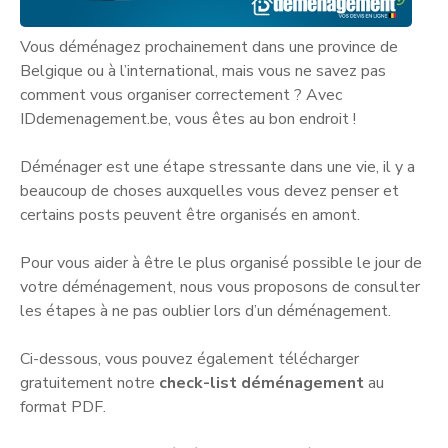
Vous déménagez prochainement dans une province de
Belgique ou à l’international, mais vous ne savez pas
comment vous organiser correctement ? Avec
IDdemenagement.be, vous êtes au bon endroit !
Déménager est une étape stressante dans une vie, il y a
beaucoup de choses auxquelles vous devez penser et
certains posts peuvent être organisés en amont.
Pour vous aider à être le plus organisé possible le jour de
votre déménagement, nous vous proposons de consulter
les étapes à ne pas oublier lors d’un déménagement.
Ci-dessous, vous pouvez également télécharger
gratuitement notre
check-list déménagement
au
format PDF.