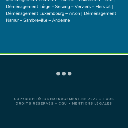
Déménagement Liège – Seraing – Verviers – Herstal |
Déménagement Luxembourg – Arlon | Déménagement
Namur – Sambreville – Andenne
COPYRIGHT© IDDEMENAGEMENT.BE 2022 • TOUS
DROITS RÉSERVÉS •
CGU
•
MENTIONS LÉGALES