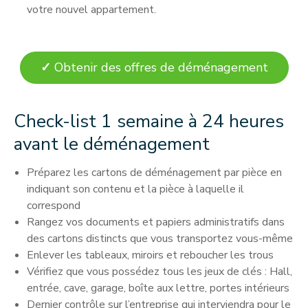
votre nouvel appartement.
✓
Obtenir des offres de déménagement
Check-list 1 semaine à 24 heures
avant le déménagement
Préparez les cartons de déménagement par pièce en
indiquant son contenu et la pièce à laquelle il
correspond
Rangez vos documents et papiers administratifs dans
des cartons distincts que vous transportez vous-même
Enlever les tableaux, miroirs et reboucher les trous
Vérifiez que vous possédez tous les jeux de clés : Hall,
entrée, cave, garage, boîte aux lettre, portes intérieurs
Dernier contrôle sur l’entreprise qui interviendra pour le