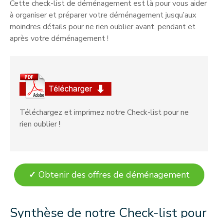
Cette check-list de déménagement est là pour vous aider
à organiser et préparer votre déménagement jusqu’aux
moindres détails pour ne rien oublier avant, pendant et
après votre déménagement !
Téléchargez et imprimez notre Check-list pour ne
rien oublier !
✓
Obtenir des offres de déménagement
Synthèse de notre Check-list pour