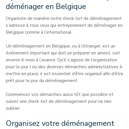
déménager en Belgique
Organisée de manière notre check-list de déménagement
s’adresse à tous ceux qui entreprennent de déménager en
Belgique comme à l’international.
Un déménagement en Belgique, ou à l’étranger, est un
événement important qui doit se préparer en amont, soit
environ 6 mois à l’avance. Qu’il s’agisse de l’organisation
pour le jour J ou des diverses démarches administratives à
mettre en place, il est essentiel d’être organisé afin d’être
prêt pour le jour du déménagement.
Commencez vos démarches aussi tôt que possible et
suivez une check-list de déménagement pour ne rien
oublier.
Organisez votre déménagement