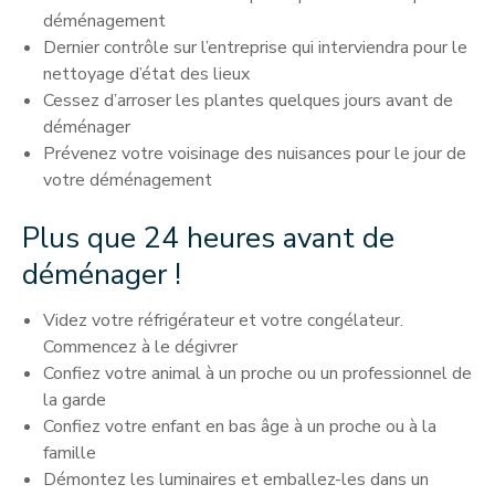
déménagement
Dernier contrôle sur l’entreprise qui interviendra pour le
nettoyage d’état des lieux
Cessez d’arroser les plantes quelques jours avant de
déménager
Prévenez votre voisinage des nuisances pour le jour de
votre déménagement
Plus que 24 heures avant de
déménager !
Videz votre réfrigérateur et votre congélateur.
Commencez à le dégivrer
Confiez votre animal à un proche ou un professionnel de
la garde
Confiez votre enfant en bas âge à un proche ou à la
famille
Démontez les luminaires et emballez-les dans un