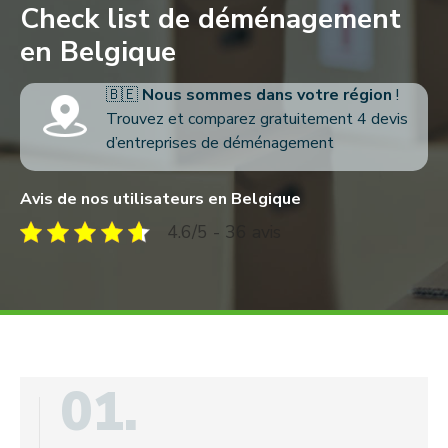
Check list de déménagement
en Belgique
🇧🇪
Nous sommes dans votre région
!
Trouvez et comparez gratuitement 4 devis
d’entreprises de déménagement
Avis de nos utilisateurs en Belgique
4.6/5 - 36 avis
01.