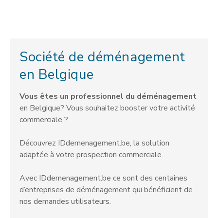
Société de déménagement
en Belgique
Vous êtes un professionnel du déménagement
en Belgique? Vous souhaitez booster votre activité
commerciale ?
Découvrez IDdemenagement.be, la solution
adaptée à votre prospection commerciale.
Avec IDdemenagement.be ce sont des centaines
d’entreprises de déménagement qui bénéficient de
nos demandes utilisateurs.