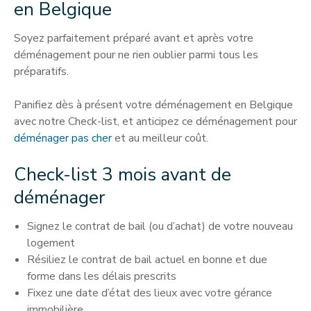
en Belgique
Soyez parfaitement préparé avant et après votre
déménagement pour ne rien oublier parmi tous les
préparatifs.
Panifiez dès à présent votre déménagement en Belgique
avec notre Check-list, et anticipez ce déménagement pour
déménager pas cher
et au meilleur coût.
Check-list 3 mois avant de
déménager
Signez le contrat de bail (ou d’achat) de votre nouveau
logement
Résiliez le contrat de bail actuel en bonne et due
forme dans les délais prescrits
Fixez une date d’état des lieux avec votre gérance
immobilière