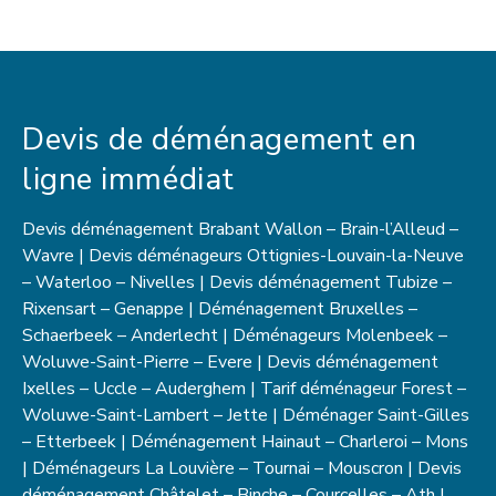
Devis de déménagement en
ligne immédiat
Devis déménagement Brabant Wallon – Brain-l’Alleud –
Wavre | Devis déménageurs Ottignies-Louvain-la-Neuve
– Waterloo – Nivelles | Devis déménagement Tubize –
Rixensart – Genappe | Déménagement Bruxelles –
Schaerbeek – Anderlecht | Déménageurs Molenbeek –
Woluwe-Saint-Pierre – Evere | Devis déménagement
Ixelles – Uccle – Auderghem | Tarif déménageur Forest –
Woluwe-Saint-Lambert – Jette | Déménager Saint-Gilles
– Etterbeek | Déménagement Hainaut – Charleroi – Mons
| Déménageurs La Louvière – Tournai – Mouscron | Devis
déménagement Châtelet – Binche – Courcelles – Ath |