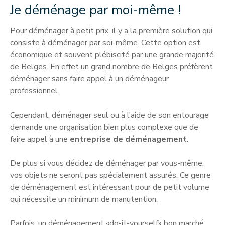
Je déménage par moi-même !
Pour déménager à petit prix, il y a la première solution qui
consiste à déménager par soi-même. Cette option est
économique et souvent plébiscité par une grande majorité
de Belges. En effet un grand nombre de Belges préfèrent
déménager sans faire appel à un déménageur
professionnel.
Cependant, déménager seul ou à l’aide de son entourage
demande une organisation bien plus complexe que de
faire appel à une
entreprise de déménagement
.
De plus si vous décidez de déménager par vous-même,
vos objets ne seront pas spécialement assurés. Ce genre
de déménagement est intéressant pour de petit volume
qui nécessite un minimum de manutention.
Parfois, un déménagement «do-it-yourself» bon marché