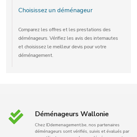
Choisissez un déménageur
Comparez les offres et les prestations des
déménageurs. Vérifiez les avis des internautes
et choisissez le meilleur devis pour votre
déménagement.
Déménageurs Wallonie
Chez IDdemenagement.be, nos partenaires
déménageurs sont vérifiés, suivis et évalués par