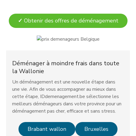
✓
Obtenir des offres de déménagement
Déménager à moindre frais dans toute
la Wallonie
Un déménagement est une nouvelle étape dans
une vie. Afin de vous accompagner au mieux dans
cette étape, IDdemenagement.be sélectionne les
meilleurs déménageurs dans votre province pour un
déménagement pas cher, efficace et sans stress.
Brabant wallon
Bruxelles