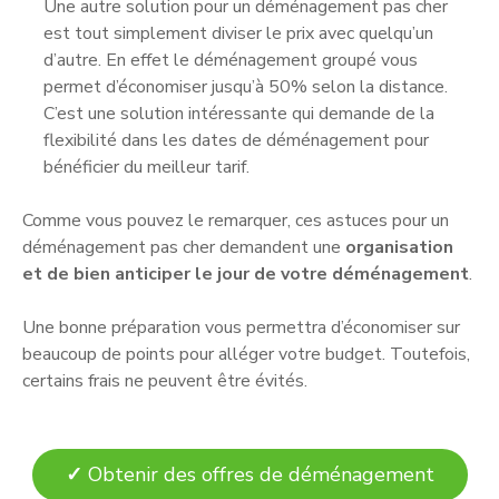
Une autre solution pour un déménagement pas cher
est tout simplement diviser le prix avec quelqu’un
d’autre. En effet le déménagement groupé vous
permet d’économiser jusqu’à 50% selon la distance.
C’est une solution intéressante qui demande de la
flexibilité dans les dates de déménagement pour
bénéficier du meilleur tarif.
Comme vous pouvez le remarquer, ces astuces pour un
déménagement pas cher demandent une
organisation
et de bien anticiper le jour de votre déménagement
.
Une bonne préparation vous permettra d’économiser sur
beaucoup de points pour alléger votre budget. Toutefois,
certains frais ne peuvent être évités.
✓
Obtenir des offres de déménagement