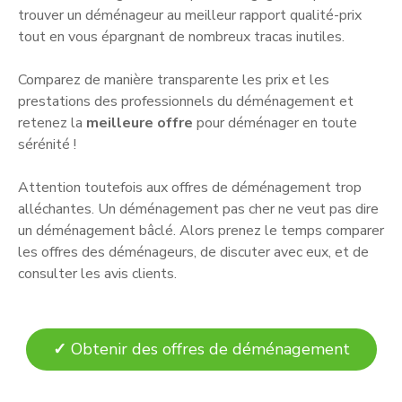
trouver un déménageur au meilleur rapport qualité-prix
tout en vous épargnant de nombreux tracas inutiles.
Comparez de manière transparente les prix et les
prestations des professionnels du déménagement et
retenez la
meilleure offre
pour déménager en toute
sérénité !
Attention toutefois aux offres de déménagement trop
alléchantes. Un déménagement pas cher ne veut pas dire
un déménagement bâclé. Alors prenez le temps comparer
les offres des déménageurs, de discuter avec eux, et de
consulter les avis clients.
✓
Obtenir des offres de déménagement