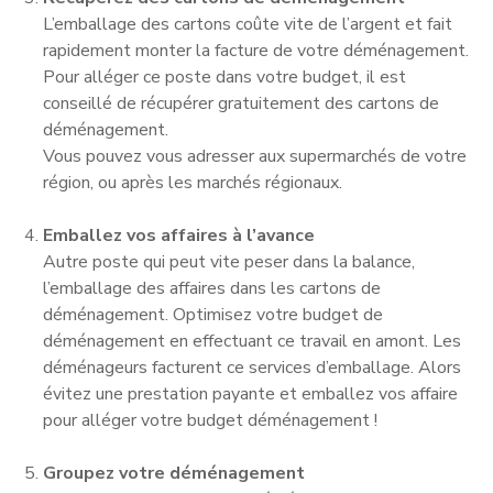
L’emballage des cartons coûte vite de l’argent et fait
rapidement monter la facture de votre déménagement.
Pour alléger ce poste dans votre budget, il est
conseillé de récupérer gratuitement des cartons de
déménagement.
Vous pouvez vous adresser aux supermarchés de votre
région, ou après les marchés régionaux.
Emballez vos affaires à l’avance
Autre poste qui peut vite peser dans la balance,
l’emballage des affaires dans les cartons de
déménagement. Optimisez votre budget de
déménagement en effectuant ce travail en amont. Les
déménageurs facturent ce services d’emballage. Alors
évitez une prestation payante et emballez vos affaire
pour alléger votre budget déménagement !
Groupez votre déménagement