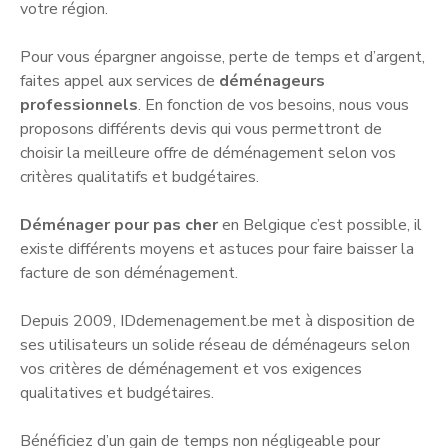
votre région.
Pour vous épargner angoisse, perte de temps et d’argent,
faites appel aux services de
déménageurs
professionnels
. En fonction de vos besoins, nous vous
proposons différents devis qui vous permettront de
choisir la meilleure offre de déménagement selon vos
critères qualitatifs et budgétaires.
Déménager pour pas cher
en Belgique c’est possible, il
existe différents moyens et astuces pour faire baisser la
facture de son déménagement.
Depuis 2009, IDdemenagement.be met à disposition de
ses utilisateurs un solide réseau de déménageurs selon
vos critères de déménagement et vos exigences
qualitatives et budgétaires.
Bénéficiez d’un gain de temps non négligeable pour