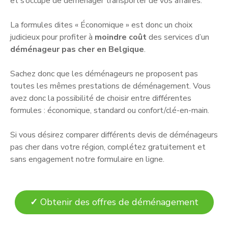
et s’occupe de déménager transporter de vos affaires.
La formules dites « Économique » est donc un choix
judicieux pour profiter à
moindre coût
des services d’un
déménageur pas cher
en Belgique
.
Sachez donc que les déménageurs ne proposent pas
toutes les mêmes prestations de déménagement. Vous
avez donc la possibilité de choisir entre différentes
formules : économique, standard ou confort/clé-en-main.
Si vous désirez comparer différents devis de déménageurs
pas cher dans votre région, complétez gratuitement et
sans engagement notre formulaire en ligne.
✓
Obtenir des offres de déménagement