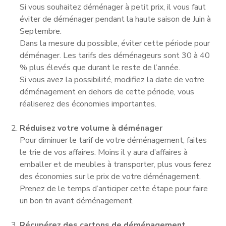
Si vous souhaitez déménager à petit prix, il vous faut
éviter de déménager pendant la haute saison de Juin à
Septembre.
Dans la mesure du possible, éviter cette période pour
déménager. Les tarifs des déménageurs sont 30 à 40
% plus élevés que durant le reste de l’année.
Si vous avez la possibilité, modifiez la date de votre
déménagement en dehors de cette période, vous
réaliserez des économies importantes.
Réduisez votre volume à déménager
Pour diminuer le tarif de votre déménagement, faites
le trie de vos affaires. Moins il y aura d’affaires à
emballer et de meubles à transporter, plus vous ferez
des économies sur le prix de votre déménagement.
Prenez de le temps d’anticiper cette étape pour faire
un bon tri avant déménagement.
Récupérez des cartons de déménagement