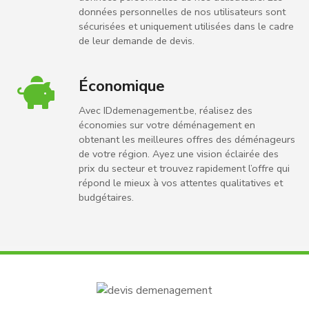
données personnelles de nos utilisateurs sont
sécurisées et uniquement utilisées dans le cadre
de leur demande de devis.
Économique
Avec IDdemenagement.be, réalisez des
économies sur votre déménagement en
obtenant les meilleures offres des déménageurs
de votre région. Ayez une vision éclairée des
prix du secteur et trouvez rapidement l’offre qui
répond le mieux à vos attentes qualitatives et
budgétaires.