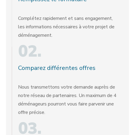
Complétez rapidement et sans engagement,
les informations nécessaires à votre projet de
déménagement.
02.
Comparez différentes offres
Nous transmettons votre demande auprès de
notre réseau de partenaires. Un maximum de 4
déménageurs pourront vous faire parvenir une
offre précise.
03.