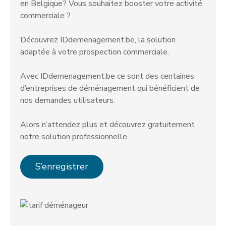
en Belgique? Vous souhaitez booster votre activité
commerciale ?
Découvrez IDdemenagement.be, la solution
adaptée à votre prospection commerciale.
Avec IDdemenagement.be ce sont des centaines
d’entreprises de déménagement qui bénéficient de
nos demandes utilisateurs.
Alors n’attendez plus et découvrez gratuitement
notre solution professionnelle.
S’enregistrer