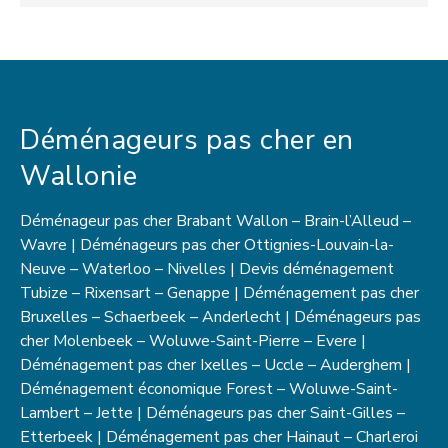
Déménageurs pas cher en
Wallonie
Déménageur pas cher Brabant Wallon – Brain-l’Alleud –
Wavre | Déménageurs pas cher Ottignies-Louvain-la-
Neuve – Waterloo – Nivelles | Devis déménagement
Tubize – Rixensart – Genappe | Déménagement pas cher
Bruxelles – Schaerbeek – Anderlecht | Déménageurs pas
cher Molenbeek – Woluwe-Saint-Pierre – Evere |
Déménagement pas cher Ixelles – Uccle – Auderghem |
Déménagement économique Forest – Woluwe-Saint-
Lambert – Jette | Déménageurs pas cher Saint-Gilles –
Etterbeek | Déménagement pas cher Hainaut – Charleroi