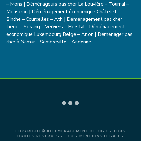
– Mons | Déménageurs pas cher La Louvière – Tournai –
Mouscron | Déménagement économique Châtelet –
Binche – Courcelles – Ath | Déménagement pas cher
Liège – Seraing – Verviers – Herstal | Déménagement
économique Luxembourg Belge – Arlon | Déménager pas
cher à Namur – Sambreville – Andenne
COPYRIGHT© IDDEMENAGEMENT.BE 2022 • TOUS
DROITS RÉSERVÉS •
CGU
•
MENTIONS LÉGALES