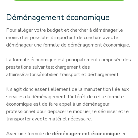
Déménagement économique
Pour alléger votre budget et chercher à déménager le
moins cher possible, il important de conclure avec le
déménageur une formule de déménagement économique.
La formule économique est principalement composée des
prestations suivantes: chargement des
affaires/cartons/mobilier, transport et déchargement.
Il s’agit donc essentiellement de la manutention liée aux
services du déménagement. L’intérêt de cette formule
économique est de faire appel à un déménageur
professionnel pour déplacer le mobilier, le sécuriser et le
transporter avec le matériel nécessaire.
Avec une formule de
déménagement économique
en