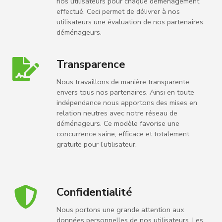
nos utilisateurs pour chaque déménagement
effectué. Ceci permet de délivrer à nos
utilisateurs une évaluation de nos partenaires
déménageurs.
Transparence
Nous travaillons de manière transparente
envers tous nos partenaires. Ainsi en toute
indépendance nous apportons des mises en
relation neutres avec notre réseau de
déménageurs. Ce modèle favorise une
concurrence saine, efficace et totalement
gratuite pour l’utilisateur.
Confidentialité
Nous portons une grande attention aux
données personnelles de nos utilisateurs. Les