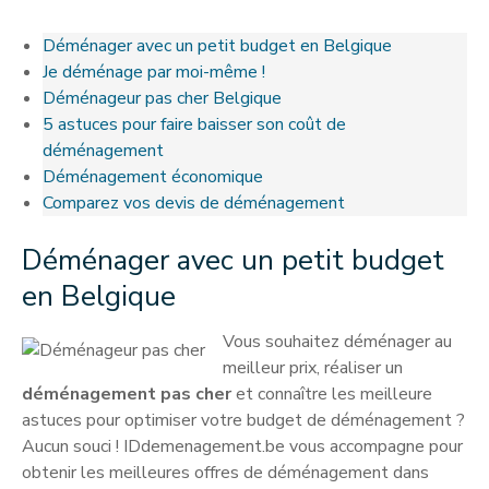
Déménager avec un petit budget en Belgique
Je déménage par moi-même !
Déménageur pas cher Belgique
5 astuces pour faire baisser son coût de
déménagement
Déménagement économique
Comparez vos devis de déménagement
Déménager avec un petit budget
en Belgique
Vous souhaitez déménager au
meilleur prix, réaliser un
déménagement pas cher
et connaître les meilleure
astuces pour optimiser votre budget de déménagement ?
Aucun souci ! IDdemenagement.be vous accompagne pour
obtenir les meilleures offres de déménagement dans