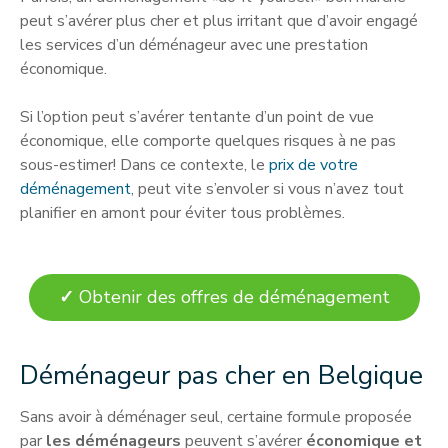
peut s’avérer plus cher et plus irritant que d’avoir engagé
les services d’un déménageur avec une prestation
économique.
Si l’option peut s’avérer tentante d’un point de vue
économique, elle comporte quelques risques à ne pas
sous-estimer! Dans ce contexte, le
prix de votre
déménagement
, peut vite s’envoler si vous n’avez tout
planifier en amont pour éviter tous problèmes.
✓
Obtenir des offres de déménagement
Déménageur pas cher en Belgique
Sans avoir à déménager seul, certaine formule proposée
par
les déménageurs
peuvent s’avérer
économique et