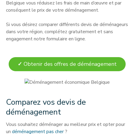
Belgique vous réduisez les frais de main d’œuvre et par
conséquent le prix de votre déménagement.
Si vous désirez comparer différents devis de déménageurs
dans votre région, complétez gratuitement et sans
engagement notre formulaire en ligne.
✓
Obtenir des offres de déménagement
Comparez vos devis de
déménagement
Vous souhaitez déménager au meilleur prix et opter pour
un
déménagement pas cher
?