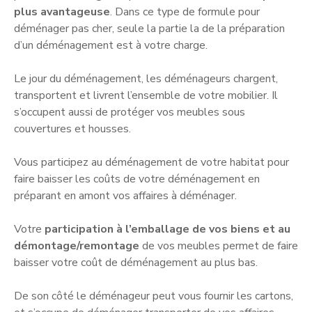
plus avantageuse
. Dans ce type de formule pour
déménager pas cher, seule la partie la de la préparation
d’un déménagement est à votre charge.
Le jour du déménagement, les déménageurs chargent,
transportent et livrent l’ensemble de votre mobilier. Il
s’occupent aussi de protéger vos meubles sous
couvertures et housses.
Vous participez au déménagement de votre habitat pour
faire baisser les coûts de votre déménagement en
préparant en amont vos affaires à déménager.
Votre
participation à l’emballage de vos biens et au
démontage/remontage
de vos meubles permet de faire
baisser votre coût de déménagement au plus bas.
De son côté le déménageur peut vous fournir les cartons,