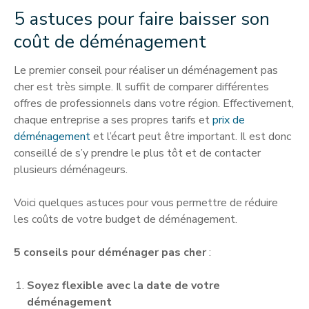
5 astuces pour faire baisser son
coût de déménagement
Le premier conseil pour réaliser un déménagement pas
cher est très simple. Il suffit de comparer différentes
offres de professionnels dans votre région. Effectivement,
chaque entreprise a ses propres tarifs et
prix de
déménagement
et l’écart peut être important. Il est donc
conseillé de s’y prendre le plus tôt et de contacter
plusieurs déménageurs.
Voici quelques astuces pour vous permettre de réduire
les coûts de votre budget de déménagement.
5 conseils pour déménager pas cher
:
Soyez flexible avec la date de votre
déménagement