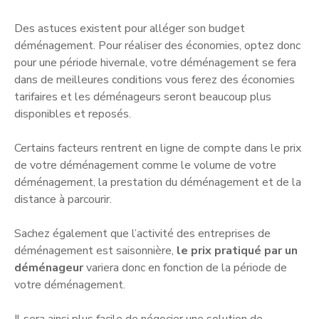
Des astuces existent pour alléger son budget
déménagement. Pour réaliser des économies, optez donc
pour une période hivernale, votre déménagement se fera
dans de meilleures conditions vous ferez des économies
tarifaires et les déménageurs seront beaucoup plus
disponibles et reposés.
Certains facteurs rentrent en ligne de compte dans le prix
de votre déménagement comme le volume de votre
déménagement, la prestation du déménagement et de la
distance à parcourir.
Sachez également que l’activité des entreprises de
déménagement est saisonnière,
le prix pratiqué par un
déménageur
variera donc en fonction de la période de
votre déménagement.