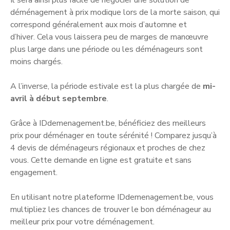
Il sera ainsi plus facile de négocier une solution de
déménagement à prix modique lors de la morte saison, qui
correspond généralement aux mois d’automne et
d’hiver. Cela vous laissera peu de marges de manœuvre
plus large dans une période ou les déménageurs sont
moins chargés.
A l’inverse, la période estivale est la plus chargée de
mi-
avril à début septembre
.
Grâce à IDdemenagement.be, bénéficiez des meilleurs
prix pour déménager en toute sérénité ! Comparez jusqu’à
4 devis de déménageurs régionaux et proches de chez
vous. Cette demande en ligne est gratuite et sans
engagement.
En utilisant notre plateforme IDdemenagement.be, vous
multipliez les chances de trouver le bon déménageur au
meilleur prix pour votre déménagement.