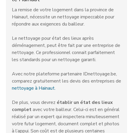
La remise de votre logement dans la province de
Hainaut, nécessite un nettoyage impeccable pour
répondre aux exigences du bailleur.
Le nettoyage pour état des lieux après
déménagement, peut être fait par une entreprise de
nettoyage. Ce professionnel connait parfaitement
les standards pour un nettoyage garanti.
Avec notre plateforme partenaire IDnettoyage.be,
comparez gratuitement les devis des entreprises de
nettoyage à Hainaut.
De plus, vous devrez
établir un état des lieux
complet
avec votre bailleur. Celui-ci est en général
réalisé par un expert qui inspectera minutieusement
votre futur logement, document complet et photos
à l’appui. Son coût est de plusieurs centaines