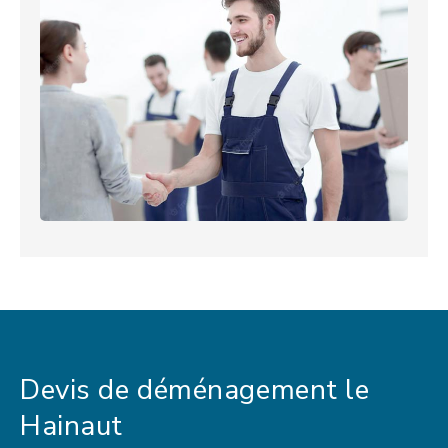
Devis de déménagement le
Hainaut