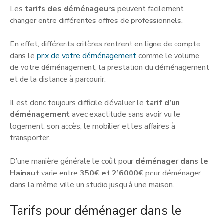
Les
tarifs des déménageurs
peuvent facilement
changer entre différentes offres de professionnels.
En effet, différents critères rentrent en ligne de compte
dans le
prix de votre déménagement
comme le volume
de votre déménagement, la prestation du déménagement
et de la distance à parcourir.
Il est donc toujours difficile d’évaluer le
tarif d’un
déménagement
avec exactitude sans avoir vu le
logement, son accès, le mobilier et les affaires à
transporter.
D’une manière générale le coût pour
déménager dans le
Hainaut
varie entre
350€ et 2’6000€
pour déménager
dans la même ville un studio jusqu’à une maison.
Tarifs pour déménager dans le