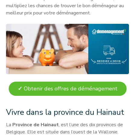
multipliez les chances de trouver le bon déménageur au
meilleur prix pour votre déménagement.
✓
Obtenir des offres de déménagement
Vivre dans la province du Hainaut
La
Province de Hainaut
, est l’une des dix provinces de
Belgique. Elle est située dans l’ouest de la Wallonie.