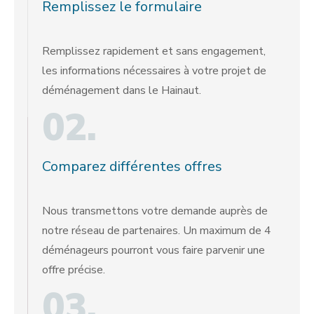
Remplissez le formulaire
Remplissez rapidement et sans engagement,
les informations nécessaires à votre projet de
déménagement dans le Hainaut.
02.
Comparez différentes offres
Nous transmettons votre demande auprès de
notre réseau de partenaires. Un maximum de 4
déménageurs pourront vous faire parvenir une
offre précise.
03.