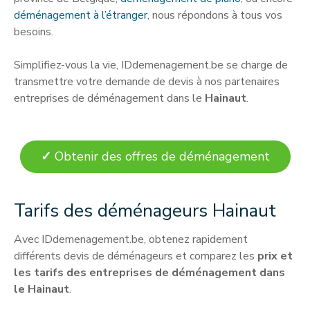
déménagement à l’étranger
, nous répondons à tous vos
besoins.
Simplifiez-vous la vie, IDdemenagement.be se charge de
transmettre votre demande de devis à nos partenaires
entreprises de déménagement dans le
Hainaut
.
✓
Obtenir des offres de déménagement
Tarifs des déménageurs Hainaut
Avec IDdemenagement.be, obtenez rapidement
différents devis de déménageurs et comparez les
prix et
les tarifs des entreprises de déménagement dans
le Hainaut
.