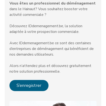
Vous êtes un professionnel du déménagement
dans le Hainaut? Vous souhaitez booster votre
activité commerciale ?
Découvrez IDdemenagement.be, la solution
adaptée à votre prospection commerciale.
Avec IDdemenagement.be ce sont des centaines
d’entreprises de déménagement qui bénéficient de
nos demandes utilisateurs.
Alors n’attendez plus et découvrez gratuitement
notre solution professionnelle.
S’enregistrer