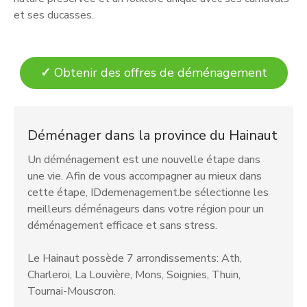
et ses ducasses.
✓
Obtenir des offres de déménagement
Déménager dans la province du Hainaut
Un déménagement est une nouvelle étape dans
une vie. Afin de vous accompagner au mieux dans
cette étape, IDdemenagement.be sélectionne les
meilleurs déménageurs dans votre région pour un
déménagement efficace et sans stress.
Le Hainaut possède 7 arrondissements: Ath,
Charleroi, La Louvière, Mons, Soignies, Thuin,
Tournai-Mouscron.