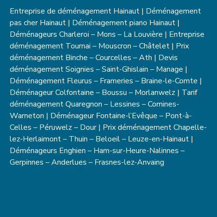
Entreprise de déménagement Hainaut | Déménagement
pas cher Hainaut | Déménagement piano Hainaut |
Déménageurs Charleroi – Mons – La Louvière | Entreprise
déménagement Tournai – Mouscron – Châtelet | Prix
déménagement Binche – Courcelles – Ath | Devis
déménagement Soignies – Saint-Ghislain – Manage |
Déménagement Fleurus – Frameries – Braine-le-Comte |
Déménageur Colfontaine – Boussu – Morlanwelz | Tarif
déménagement Quaregnon – Lessines – Comines-
Warneton | Déménageur Fontaine-l’Evêque – Pont-à-
Celles – Péruwelz – Dour | Prix déménagement Chapelle-
lez-Herlaimont – Thuin – Beloeil – Leuze-en-Hainaut |
Déménageurs Enghien – Ham-sur-Heure-Nalinnes –
Gerpinnes – Anderlues – Frasnes-lez-Anvaing