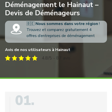
Déménagement le Hainaut –
Devis de Déménageurs
🇧🇪
Nous sommes dans votre région
!
Trouvez et comparez gratuitement 4
offres d’entreprises de déménagement
Avis de nos utilisateurs à Hainaut
4.8/5 - 87 avis
01.