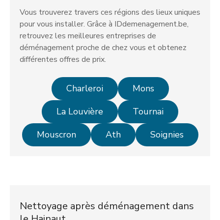
Vous trouverez travers ces régions des lieux uniques
pour vous installer. Grâce à IDdemenagement.be,
retrouvez les meilleures entreprises de
déménagement proche de chez vous et obtenez
différentes offres de prix.
Charleroi
Mons
La Louvière
Tournai
Mouscron
Ath
Soignies
Nettoyage après déménagement dans
le Hainaut