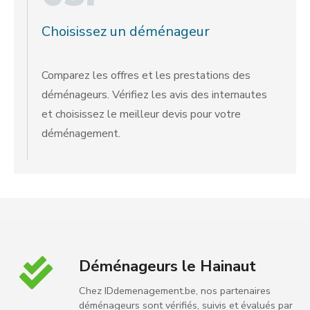
Choisissez un déménageur
Comparez les offres et les prestations des
déménageurs. Vérifiez les avis des internautes
et choisissez le meilleur devis pour votre
déménagement.
Déménageurs le Hainaut
Chez IDdemenagement.be, nos partenaires
déménageurs sont vérifiés, suivis et évalués par