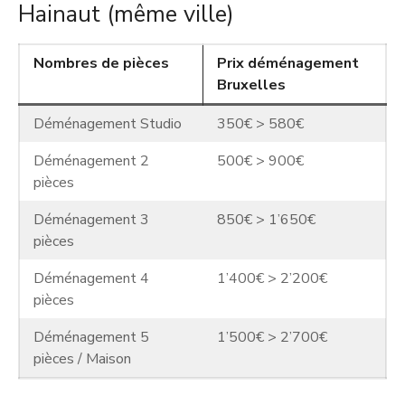
Hainaut (même ville)
Nombres de pièces
Prix déménagement
Bruxelles
Déménagement Studio
350€ > 580€
Déménagement 2
500€ > 900€
pièces
Déménagement 3
850€ > 1’650€
pièces
Déménagement 4
1’400€ > 2’200€
pièces
Déménagement 5
1’500€ > 2’700€
pièces / Maison