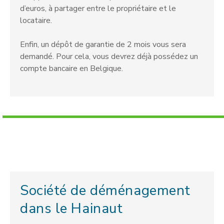
d’euros, à partager entre le propriétaire et le
locataire.
Enfin, un dépôt de garantie de 2 mois vous sera
demandé. Pour cela, vous devrez déjà possédez un
compte bancaire en Belgique.
Société de déménagement
dans le Hainaut