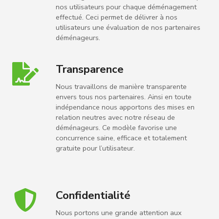
nos utilisateurs pour chaque déménagement
effectué. Ceci permet de délivrer à nos
utilisateurs une évaluation de nos partenaires
déménageurs.
Transparence
Nous travaillons de manière transparente
envers tous nos partenaires. Ainsi en toute
indépendance nous apportons des mises en
relation neutres avec notre réseau de
déménageurs. Ce modèle favorise une
concurrence saine, efficace et totalement
gratuite pour l’utilisateur.
Confidentialité
Nous portons une grande attention aux