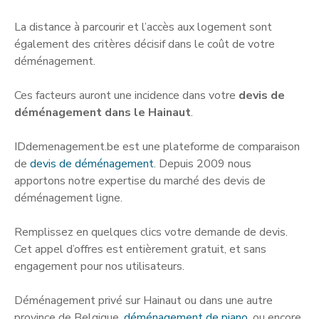
La distance à parcourir et l’accès aux logement sont
également des critères décisif dans le coût de votre
déménagement.
Ces facteurs auront une incidence dans votre
devis de
déménagement dans le Hainaut
.
IDdemenagement.be est une plateforme de comparaison
de
devis de déménagement
. Depuis 2009 nous
apportons notre expertise du marché des devis de
déménagement ligne.
Remplissez en quelques clics votre demande de devis.
Cet appel d’offres est entièrement gratuit, et sans
engagement pour nos utilisateurs.
Déménagement privé sur Hainaut ou dans une autre
province de Belgique,
déménagement de piano
, ou encore