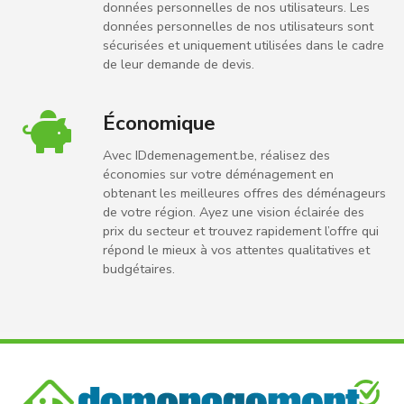
données personnelles de nos utilisateurs. Les
données personnelles de nos utilisateurs sont
sécurisées et uniquement utilisées dans le cadre
de leur demande de devis.
Économique
Avec IDdemenagement.be, réalisez des
économies sur votre déménagement en
obtenant les meilleures offres des déménageurs
de votre région. Ayez une vision éclairée des
prix du secteur et trouvez rapidement l’offre qui
répond le mieux à vos attentes qualitatives et
budgétaires.