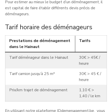
Pour estimer au mieux le budget d’un déménagement, il
est capital de faire établir différents devis précis de
déménageurs.
Tarif horaire des déménageurs
Prestations de déménagement
Tarifs
dans le Hainaut
Tarif déménageur dans le Hainaut
30€ > 45€ /
heure
Tarif camion jusqu’à 25 m³
30€ > 45 € /
heure
Prix/km trajet de déménagement
1,10 € >
1,40 / le km
En utilisant notre plateforme IDdemenagement.be, vous