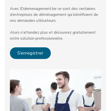
Avec IDdemenagement.be ce sont des centaines
d’entreprises de déménagement qui bénéficient de
nos demandes utilisateurs.
Alors n’attendez plus et découvrez gratuitement
notre solution professionnelle.
S’enregistrer