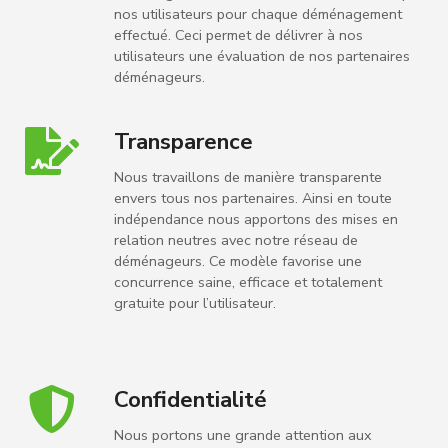
nos utilisateurs pour chaque déménagement
effectué. Ceci permet de délivrer à nos
utilisateurs une évaluation de nos partenaires
déménageurs.
Transparence
Nous travaillons de manière transparente
envers tous nos partenaires. Ainsi en toute
indépendance nous apportons des mises en
relation neutres avec notre réseau de
déménageurs. Ce modèle favorise une
concurrence saine, efficace et totalement
gratuite pour l’utilisateur.
Confidentialité
Nous portons une grande attention aux