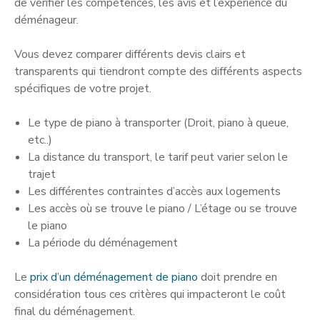
de vérifier les compétences, les avis et l’expérience du
déménageur.
Vous devez comparer différents devis clairs et
transparents qui tiendront compte des différents aspects
spécifiques de votre projet.
Le type de piano à transporter (Droit, piano à queue,
etc..)
La distance du transport, le tarif peut varier selon le
trajet
Les différentes contraintes d’accès aux logements
Les accès où se trouve le piano / L’étage ou se trouve
le piano
La période du déménagement
Le
prix d’un déménagement de piano
doit prendre en
considération tous ces critères qui impacteront le coût
final du déménagement.