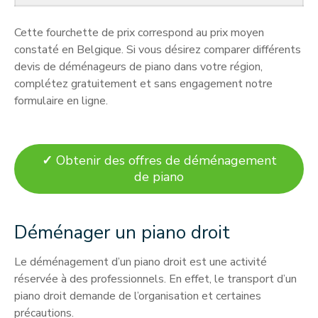
Cette fourchette de prix correspond au prix moyen
constaté en Belgique. Si vous désirez comparer différents
devis de déménageurs de piano dans votre région,
complétez gratuitement et sans engagement notre
formulaire en ligne.
✓
Obtenir des offres de déménagement
de piano
Déménager un piano droit
Le déménagement d’un piano droit est une activité
réservée à des professionnels. En effet, le transport d’un
piano droit demande de l’organisation et certaines
précautions.