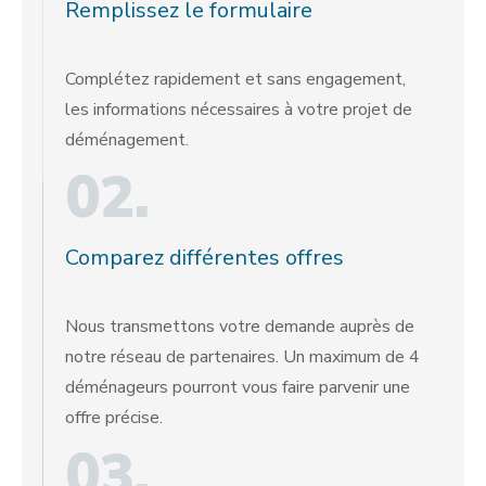
Remplissez le formulaire
Complétez rapidement et sans engagement,
les informations nécessaires à votre projet de
déménagement.
02.
Comparez différentes offres
Nous transmettons votre demande auprès de
notre réseau de partenaires. Un maximum de 4
déménageurs pourront vous faire parvenir une
offre précise.
03.