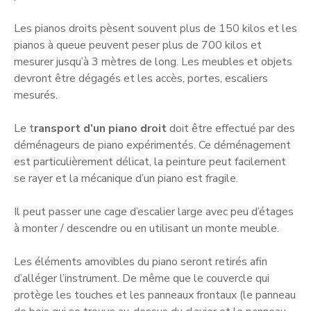
Les pianos droits pèsent souvent plus de 150 kilos et les
pianos à queue peuvent peser plus de 700 kilos et
mesurer jusqu’à 3 mètres de long. Les meubles et objets
devront être dégagés et les accès, portes, escaliers
mesurés.
Le t
ransport d’un piano droit
doit être effectué par des
déménageurs de piano expérimentés. Ce déménagement
est particulièrement délicat, la peinture peut facilement
se rayer et la mécanique d’un piano est fragile.
Il peut passer une cage d’escalier large avec peu d’étages
à monter / descendre ou en utilisant un monte meuble.
Les éléments amovibles du piano seront retirés afin
d’alléger l’instrument. De même que le couvercle qui
protège les touches et les panneaux frontaux (le panneau