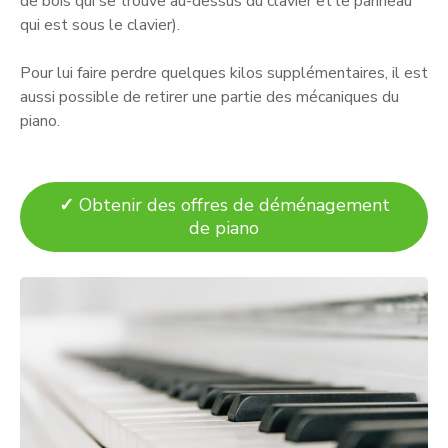
de bois qui se trouve au-dessus du clavier et le panneau
qui est sous le clavier).
Pour lui faire perdre quelques kilos supplémentaires, il est
aussi possible de retirer une partie des mécaniques du
piano.
✓
Obtenir des offres de déménagement
de piano