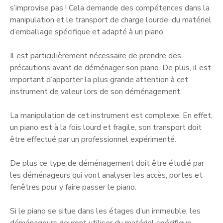
s’improvise pas ! Cela demande des compétences dans la
manipulation et le transport de charge lourde, du matériel
d’emballage spécifique et adapté à un piano.
Il est particulièrement nécessaire de prendre des
précautions avant de déménager son piano. De plus, il est
important d’apporter la plus grande attention à cet
instrument de valeur lors de son déménagement.
La manipulation de cet instrument est complexe. En effet,
un piano est à la fois lourd et fragile, son transport doit
être effectué par un professionnel expérimenté.
De plus ce type de déménagement doit être étudié par
les déménageurs qui vont analyser les accès, portes et
fenêtres pour y faire passer le piano.
Si le piano se situe dans les étages d’un immeuble, les