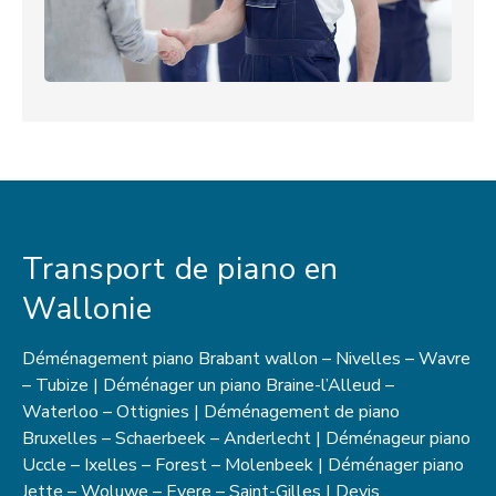
Transport de piano en
Wallonie
Déménagement piano
Brabant wallon
– Nivelles – Wavre
– Tubize | Déménager un piano Braine-l’Alleud –
Waterloo – Ottignies |
Déménagement de piano
Bruxelles
– Schaerbeek – Anderlecht | Déménageur piano
Uccle – Ixelles – Forest – Molenbeek | Déménager piano
Jette – Woluwe – Evere – Saint-Gilles | Devis