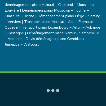
déménagement piano
Hainaut
– Charleroi – Mons – La
Louvière | Déménageur piano Mouscron – Tournai –
Châtelet – Binche |
Déménagement piano
Liège
– Seraing
– Verviers | Transport piano Herstal – Ans – Flémalle –
Oupeye | Transport piano
Luxembourg
– Arlon – Aubange
– Bastogne | Déménagement piano
Namur
– Sambreville
– Andenne | Devis déménageur piano Gembloux –
Jemeppe – Walcourt