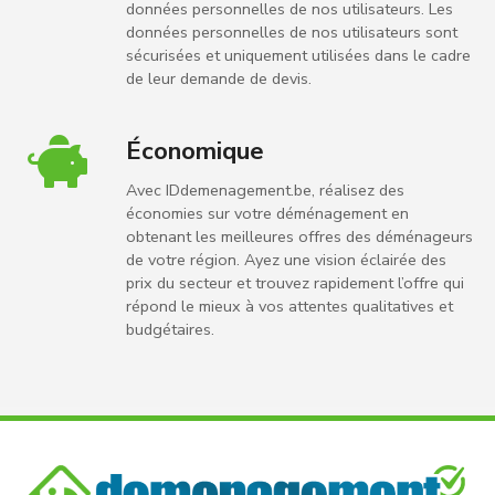
données personnelles de nos utilisateurs. Les
données personnelles de nos utilisateurs sont
sécurisées et uniquement utilisées dans le cadre
de leur demande de devis.
Économique
Avec IDdemenagement.be, réalisez des
économies sur votre déménagement en
obtenant les meilleures offres des déménageurs
de votre région. Ayez une vision éclairée des
prix du secteur et trouvez rapidement l’offre qui
répond le mieux à vos attentes qualitatives et
budgétaires.