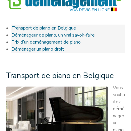
Transport de piano en Belgique
Déménageur de piano, un vrai savoir-faire
Prix d’un déménagement de piano
Déménager un piano droit
Transport de piano en Belgique
Vous
souha
itez
démé
nager
un
piano