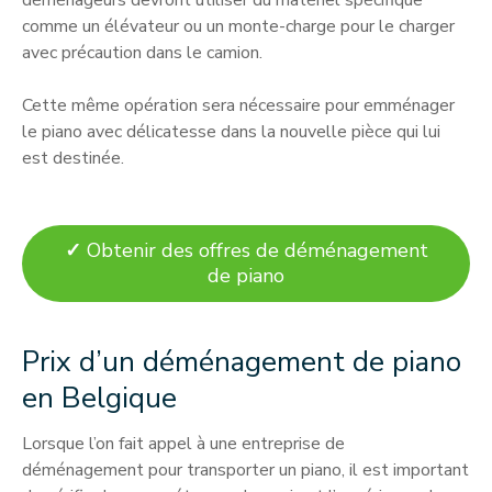
déménageurs devront utiliser du matériel spécifique
comme un élévateur ou un monte-charge pour le charger
avec précaution dans le camion.
Cette même opération sera nécessaire pour emménager
le piano avec délicatesse dans la nouvelle pièce qui lui
est destinée.
✓
Obtenir des offres de déménagement
de piano
Prix d’un déménagement de piano
en Belgique
Lorsque l’on fait appel à une entreprise de
déménagement pour transporter un piano, il est important