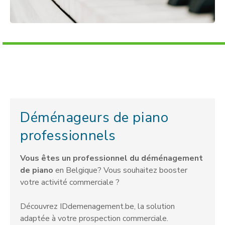
Déménageurs de piano
professionnels
Vous êtes un professionnel du déménagement
de piano
en Belgique? Vous souhaitez booster
votre activité commerciale ?
Découvrez IDdemenagement.be, la solution
adaptée à votre prospection commerciale.