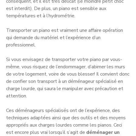
conséquent, et il est très délicat (le moindre petit choc
est interdit). De plus, un piano est sensible aux
températures et à l’hydrométrie.
Transporter un piano est vraiment une affaire opération
qui demande du matériel et l’expérience d’un
professionnel.
Si vous envisagez de transporter votre piano par vous-
même, vous risquez de l’endommager, d’abimer les murs
de votre logement, voire de vous blesser! Il convient donc
de confier son transport à un déménageur spécialisé en
charge lourde, qui saura le manipuler avec précaution et
attention.
Ces déménageurs spécialisés ont de l’expérience, des
techniques adaptées ainsi que des outils et des moyens
appropriés aux charges lourdes comme les pianos. Ceci
est encore plus vrai lorsqu’il s’agit de
déménager un