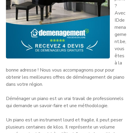
?
Avec
IDde
mena
geme
nt.be,
vous
êtes
à la
bonne adresse ! Nous vous accompagnons pour pour
obtenir les meilleures offres de déménagement de piano
dans votre région.
Déménager un piano est un vrai travail de professionnels
qui demande un savoir-faire et une méthodologie.
Un piano est un instrument lourd et fragile, il peut peser
plusieurs centaines de kilos. Il représente un volume