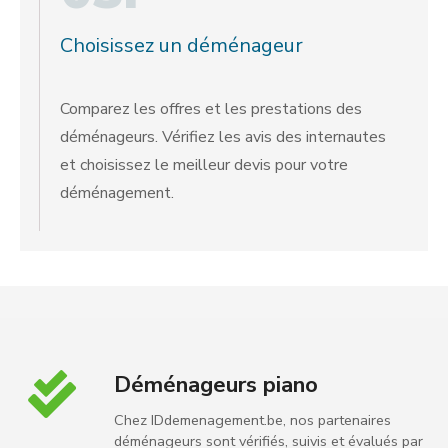
Choisissez un déménageur
Comparez les offres et les prestations des
déménageurs. Vérifiez les avis des internautes
et choisissez le meilleur devis pour votre
déménagement.
Déménageurs piano
Chez IDdemenagement.be, nos partenaires
déménageurs sont vérifiés, suivis et évalués par