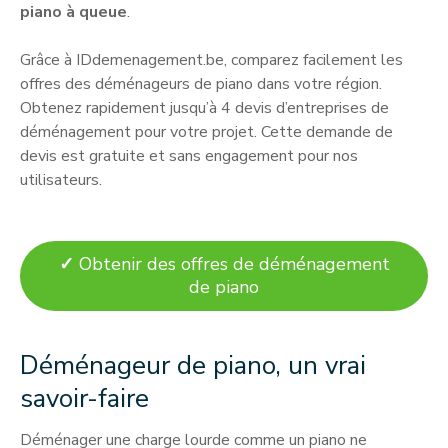
piano à queue
.
Grâce à IDdemenagement.be, comparez facilement les
offres des déménageurs de piano dans votre région.
Obtenez rapidement jusqu’à 4 devis d’entreprises de
déménagement pour votre projet. Cette demande de
devis est gratuite et sans engagement pour nos
utilisateurs.
✓
Obtenir des offres de déménagement
de piano
Déménageur de piano, un vrai
savoir-faire
Déménager une charge lourde comme un piano ne