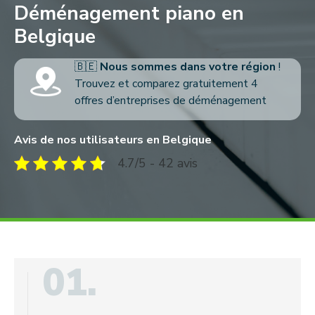
Déménagement piano en
Belgique
🇧🇪
Nous sommes dans votre région
!
Trouvez et comparez gratuitement 4
offres d’entreprises de déménagement
Avis de nos utilisateurs en Belgique
4.7/5 - 42 avis
01.