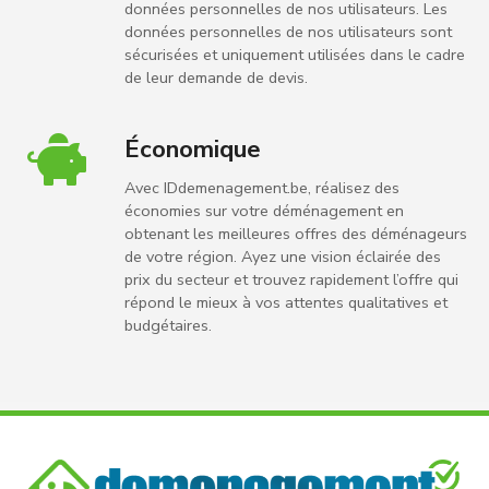
données personnelles de nos utilisateurs. Les
données personnelles de nos utilisateurs sont
sécurisées et uniquement utilisées dans le cadre
de leur demande de devis.
Économique
Avec IDdemenagement.be, réalisez des
économies sur votre déménagement en
obtenant les meilleures offres des déménageurs
de votre région. Ayez une vision éclairée des
prix du secteur et trouvez rapidement l’offre qui
répond le mieux à vos attentes qualitatives et
budgétaires.