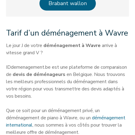
Brabant wallon
Tarif d’un déménagement à Wavre
Le jour J de votre
déménagement à Wavre
arrive à
vitesse grand V ?
IDdemenagement.be est une plateforme de comparaison
de
devis de déménageurs
en Belgique. Nous trouvons
les meilleurs professionnels du déménagement dans
votre région pour vous transmettre des devis adaptés à
vos besoins.
Que ce soit pour un déménagement privé, un
déménagement de piano à Wavre, ou un
déménagement
international
, nous sommes à vos côtés pour trouver la
meilleure offre de déménagement.