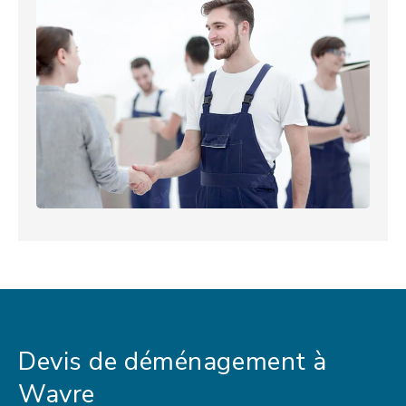
Devis de déménagement à
Wavre