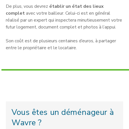
De plus, vous devrez
établir un état des lieux
complet
avec votre bailleur. Celui-ci est en général
réalisé par un expert qui inspectera minutieusement votre
futur logement, document complet et photos à l’appui.
Son coût est de plusieurs centaines d’euros, à partager
entre le propriétaire et le locataire.
Vous êtes un déménageur à
Wavre ?