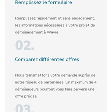
Remplissez le formulaire
Remplissez rapidement et sans engagement,
les informations nécessaires à votre projet de
déménagement à Wavre.
02.
Comparez différentes offres
Nous transmettons votre demande auprès de
notre réseau de partenaires. Un maximum de 4
déménageurs pourront vous faire parvenir une
offre précise.
03.