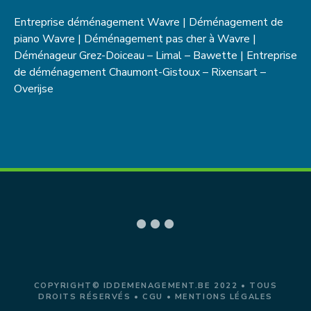
Entreprise déménagement Wavre | Déménagement de
piano Wavre | Déménagement pas cher à Wavre |
Déménageur Grez-Doiceau – Limal – Bawette | Entreprise
de déménagement Chaumont-Gistoux – Rixensart –
Overijse
COPYRIGHT© IDDEMENAGEMENT.BE 2022 • TOUS
DROITS RÉSERVÉS •
CGU
•
MENTIONS LÉGALES