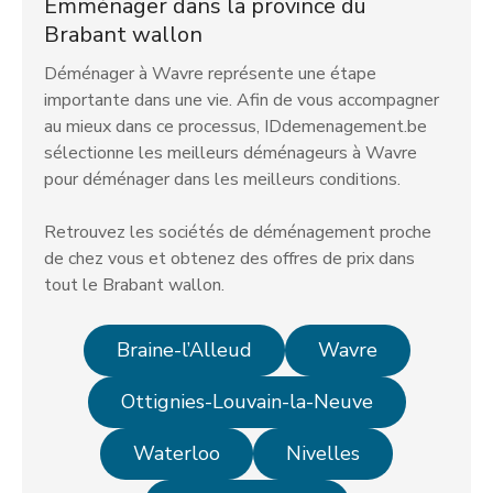
Emménager dans la province du
Brabant wallon
Déménager à Wavre représente une étape
importante dans une vie. Afin de vous accompagner
au mieux dans ce processus, IDdemenagement.be
sélectionne les meilleurs déménageurs à Wavre
pour déménager dans les meilleurs conditions.
Retrouvez les sociétés de déménagement proche
de chez vous et obtenez des offres de prix dans
tout le Brabant wallon.
Braine-l’Alleud
Wavre
Ottignies-Louvain-la-Neuve
Waterloo
Nivelles