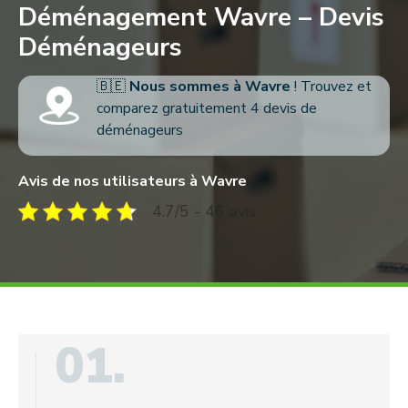
Déménagement Wavre – Devis
Déménageurs
🇧🇪
Nous sommes à Wavre
! Trouvez et
comparez gratuitement 4 devis de
déménageurs
Avis de nos utilisateurs à Wavre
4.7/5 - 46 avis
01.