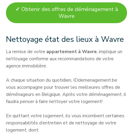
✓
Obtenir des offres de déménagement à
Wavre
Nettoyage état des lieux à Wavre
La remise de votre
appartement à Wavre
, implique un
nettoyage conforme aux recommandations de votre
agence immobilière.
A chaque situation du quotidien, IDdemenagement.be
vous accompagne pour trouver les meilleures offres de
déménageurs en Belgique. Après votre déménagement, il
faudra penser à faire nettoyer votre logement!
En quittant votre logement, ils vous incombent certaines
responsabilités d’entretien et de nettoyage de votre
logement, dont: