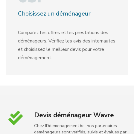
Choisissez un déménageur
Comparez les offres et les prestations des
déménageurs. Vérifiez les avis des internautes
et choisissez le meilleur devis pour votre
déménagement.
Devis déménageur Wavre
Chez IDdemenagement.be, nos partenaires
déménageurs sont vérifiés, suivis et évalués par