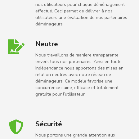
nos utilisateurs pour chaque déménagement
effectué. Ceci permet de délivrer à nos
utilisateurs une évaluation de nos partenaires
déménageurs.
Neutre
Nous travaillons de manière transparente
envers tous nos partenaires. Ainsi en toute
indépendance nous apportons des mises en
relation neutres avec notre réseau de
déménageurs. Ce modèle favorise une
concurrence saine, efficace et totalement
gratuite pour l’utilisateur.
Sécurité
Nous portons une grande attention aux