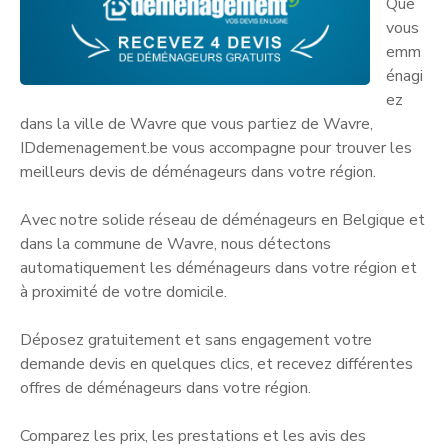
Que
vous
emm
énagi
ez
dans la ville de Wavre que vous partiez de Wavre,
IDdemenagement.be vous accompagne pour trouver les
meilleurs devis de déménageurs dans votre région.
Avec notre solide réseau de déménageurs en Belgique et
dans la commune de Wavre, nous détectons
automatiquement les déménageurs dans votre région et
à proximité de votre domicile.
Déposez gratuitement et sans engagement votre
demande devis en quelques clics, et recevez différentes
offres de déménageurs dans votre région.
Comparez les prix, les prestations et les avis des