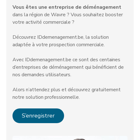
Vous êtes une entreprise de déménagement
dans la région de Wavre ? Vous souhaitez booster
votre activité commerciale ?
Découvrez IDdemenagement.be, la solution
adaptée à votre prospection commerciale.
Avec IDdemenagement.be ce sont des centaines
d’entreprises de déménagement qui bénéficient de
nos demandes utilisateurs.
Alors n’attendez plus et découvrez gratuitement
notre solution professionnelle.
S’enregistrer