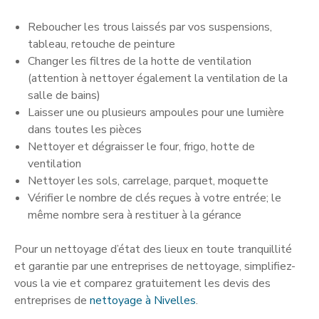
Reboucher les trous laissés par vos suspensions,
tableau, retouche de peinture
Changer les filtres de la hotte de ventilation
(attention à nettoyer également la ventilation de la
salle de bains)
Laisser une ou plusieurs ampoules pour une lumière
dans toutes les pièces
Nettoyer et dégraisser le four, frigo, hotte de
ventilation
Nettoyer les sols, carrelage, parquet, moquette
Vérifier le nombre de clés reçues à votre entrée; le
même nombre sera à restituer à la gérance
Pour un nettoyage d’état des lieux en toute tranquillité
et garantie par une entreprises de nettoyage, simplifiez-
vous la vie et comparez gratuitement les devis des
entreprises de
nettoyage à Nivelles
.