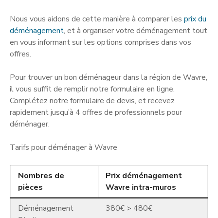
Nous vous aidons de cette manière à comparer les
prix du
déménagement
, et à organiser votre déménagement tout
en vous informant sur les options comprises dans vos
offres.
Pour trouver un bon déménageur dans la région de Wavre,
il vous suffit de remplir notre formulaire en ligne.
Complétez notre formulaire de devis, et recevez
rapidement jusqu’à 4 offres de professionnels pour
déménager.
Tarifs pour déménager à Wavre
Nombres de
Prix déménagement
pièces
Wavre intra-muros
Déménagement
380€ > 480€