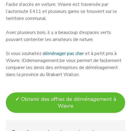
Facile d’accès en voiture, Wavre est traversée par
l’autoroute E411 et plusieurs gares se trouvent sur le
territoire communal.
Avec plusieurs bois, il y a beaucoup d’espaces verts
pouvant contenter les amateurs de nature.
Si vous souhaitez
déménager pas cher
et à petit prix à
Wavre, IDdemenagement.be vous permet de facilement
comparer les devis des entreprises de déménagement
dans la province du Brabant Wallon.
✓
Obtenir des offres de déménagement à
Wavre