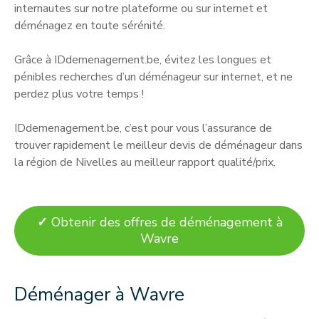
internautes sur notre plateforme ou sur internet et
déménagez en toute sérénité.
Grâce à IDdemenagement.be, évitez les longues et
pénibles recherches d’un déménageur sur internet, et ne
perdez plus votre temps !
IDdemenagement.be, c’est pour vous l’assurance de
trouver rapidement le meilleur devis de déménageur dans
la région de Nivelles au meilleur rapport qualité/prix.
✓
Obtenir des offres de déménagement à
Wavre
Déménager à Wavre